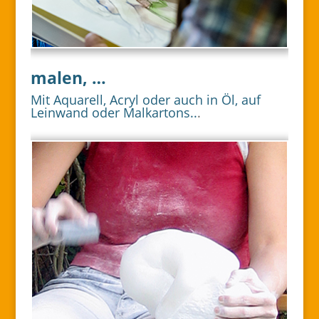
malen, …
Mit Aquarell, Acryl oder auch in Öl, auf
Leinwand oder Malkartons..
.