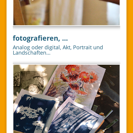
fotografieren, …
Analog oder digital, Akt, Portrait und
Landschaften…