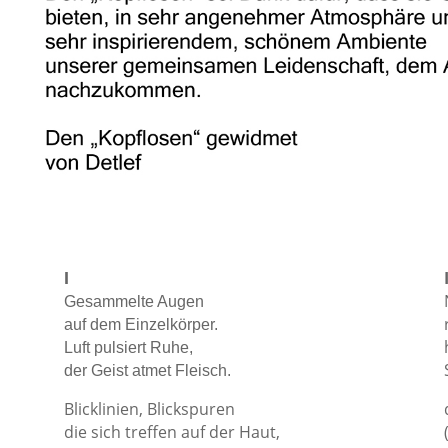
I
Gesammelte Augen
auf dem Einzelkörper.
Luft pulsiert Ruhe,
der Geist atmet Fleisch.
Blicklinien, Blickspuren
die sich treffen auf der Haut,