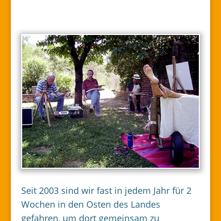
Seit 2003 sind wir fast in jedem Jahr für 2
Wochen in den Osten des Landes
gefahren, um dort gemeinsam zu