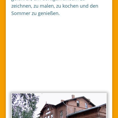
zeichnen, zu malen, zu kochen und den
Sommer zu genießen.