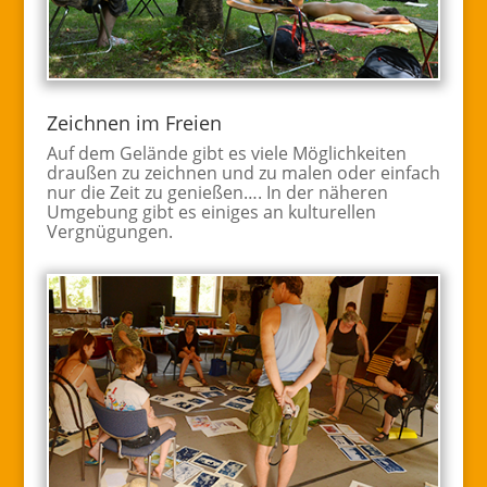
Zeichnen im Freien
Auf dem Gelände gibt es viele Möglichkeiten
draußen zu zeichnen und zu malen oder einfach
nur die Zeit zu genießen…. In der näheren
Umgebung gibt es einiges an kulturellen
Vergnügungen.