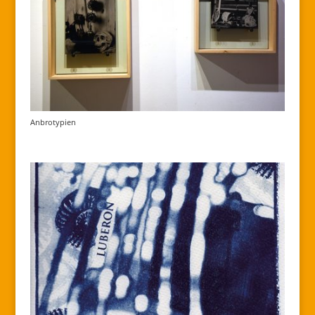
Anbrotypien